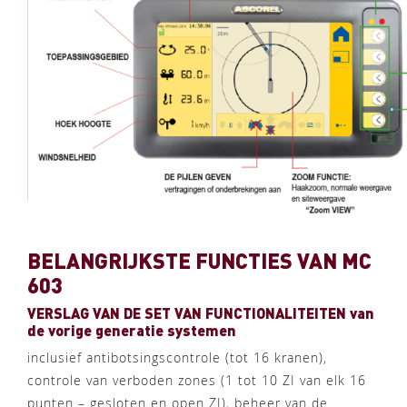
BELANGRIJKSTE FUNCTIES VAN MC
603
VERSLAG VAN DE SET VAN FUNCTIONALITEITEN van
de vorige generatie systemen
inclusief antibotsingscontrole (tot 16 kranen),
controle van verboden zones (1 tot 10 ZI van elk 16
punten – gesloten en open ZI), beheer van de