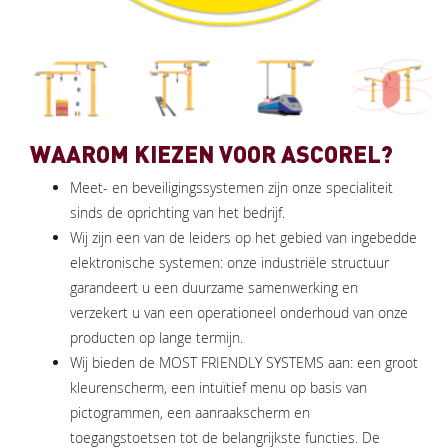
WAAROM KIEZEN VOOR ASCOREL?
Meet- en beveiligingssystemen zijn onze specialiteit
sinds de oprichting van het bedrijf.
Wij zijn een van de leiders op het gebied van ingebedde
elektronische systemen: onze industriële structuur
garandeert u een duurzame samenwerking en
verzekert u van een operationeel onderhoud van onze
producten op lange termijn.
Wij bieden de MOST FRIENDLY SYSTEMS aan: een groot
kleurenscherm, een intuïtief menu op basis van
pictogrammen, een aanraakscherm en
toegangstoetsen tot de belangrijkste functies. De