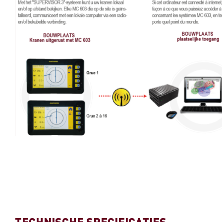
TECHNISCHE SPECIFICATIES