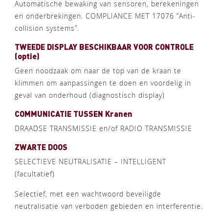
Automatische bewaking van sensoren, berekeningen
en onderbrekingen. COMPLIANCE MET 17076 ”Anti-
collision systems”.
TWEEDE DISPLAY BESCHIKBAAR VOOR CONTROLE
(optie)
Geen noodzaak om naar de top van de kraan te
klimmen om aanpassingen te doen en voordelig in
geval van onderhoud (diagnostisch display)
COMMUNICATIE TUSSEN Kranen
DRAADSE TRANSMISSIE en/of RADIO TRANSMISSIE
ZWARTE DOOS
SELECTIEVE NEUTRALISATIE – INTELLIGENT
(facultatief)
Selectief, met een wachtwoord beveiligde
neutralisatie van verboden gebieden en interferentie.