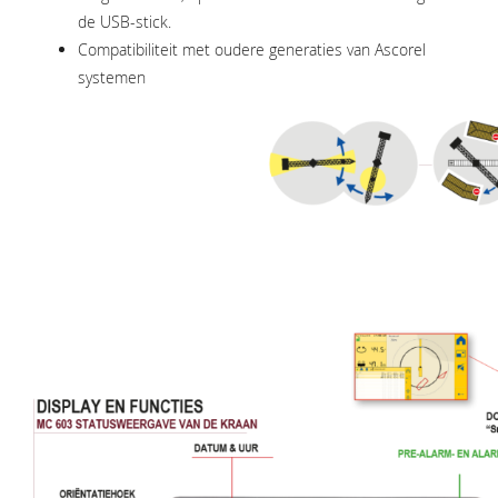
de USB-stick.
Compatibiliteit met oudere generaties van Ascorel
systemen