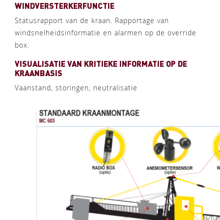
WINDVERSTERKERFUNCTIE
Statusrapport van de kraan. Rapportage van
windsnelheidsinformatie en alarmen op de override
box.
VISUALISATIE VAN KRITIEKE INFORMATIE OP DE
KRAANBASIS
Vaanstand, storingen, neutralisatie