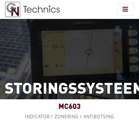
STORINGSSYSTEE
MC603
INDICATOR / ZONERING / ANTIBOTSING